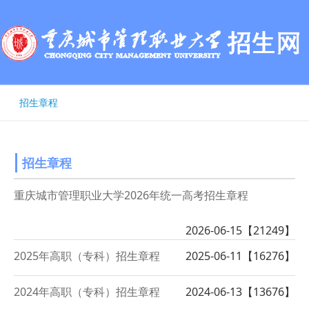
招生章程
招生章程
重庆城市管理职业大学2026年统一高考招生章程
2026-06-15【
21249
】
2025年高职（专科）招生章程
2025-06-11【
16276
】
2024年高职（专科）招生章程
2024-06-13【
13676
】