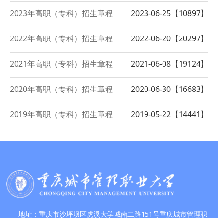
2023年高职（专科）招生章程
2023-06-25【
10897
】
2022年高职（专科）招生章程
2022-06-20【
20297
】
2021年高职（专科）招生章程
2021-06-08【
19124
】
2020年高职（专科）招生章程
2020-06-30【
16683
】
2019年高职（专科）招生章程
2019-05-22【
14441
】
地址：重庆市沙坪坝区虎溪大学城南二路151号重庆城市管理职