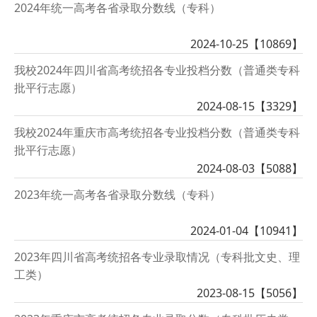
2024年统一高考各省录取分数线（专科）
2024-10-25【
10869
】
我校2024年四川省高考统招各专业投档分数（普通类专科
批平行志愿）
2024-08-15【
3329
】
我校2024年重庆市高考统招各专业投档分数（普通类专科
批平行志愿）
2024-08-03【
5088
】
2023年统一高考各省录取分数线（专科）
2024-01-04【
10941
】
2023年四川省高考统招各专业录取情况（专科批文史、理
工类）
2023-08-15【
5056
】