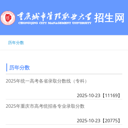
历年分数
历年分数
2025年统一高考各省录取分数线（专科）
2025-10-23【
11169
】
2025年重庆市高考统招各专业录取分数
2025-10-23【
20775
】