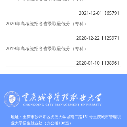
2021-12-01【
6579
】
2020年高考统招各省录取最低分（专科）
2020-12-22【
12597
】
2019年高考统招各省录取最低分（专科）
2020-01-10【
13896
】
地址：重庆市沙坪坝区虎溪大学城南二路151号重庆城市管理职
业大学招生就业处（办公楼106室）