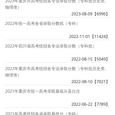
2023年重庆市高考统招各专业录取分数（专科批历史类、
物理类）
2023-08-09【
6996
】
2022年统一高考各省录取分数线（专科）
2022-11-01【
11424
】
2022年四川省高考统招各专业录取分数（专科批）
2022-08-15【
5049
】
2022年重庆市高考统招各专业录取分数（专科批历史类、
物理类）
2022-08-10【
7021
】
2021年重庆市统一高考录取最低分及位次
2022-06-22【
7789
】
2021年高考统招各省录取最低分（专科）