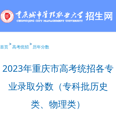
首页
高考统招
历年分数
2023年重庆市高考统招各专
业录取分数（专科批历史
类、物理类）