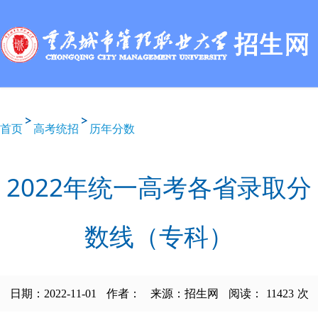
首页
高考统招
历年分数
2022年统一高考各省录取分
数线（专科）
日期：2022-11-01
作者：
来源：招生网
阅读：
11423
次