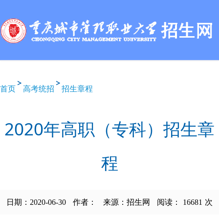
首页
高考统招
招生章程
2020年高职（专科）招生章
程
日期：2020-06-30
作者：
来源：招生网
阅读：
16681
次