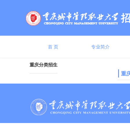
首 页
专业简介
重庆分类招生
重