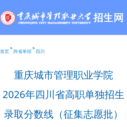
首页
跨省单招
四川
重庆城市管理职业学院
2026年四川省高职单独招生
录取分数线（征集志愿批）