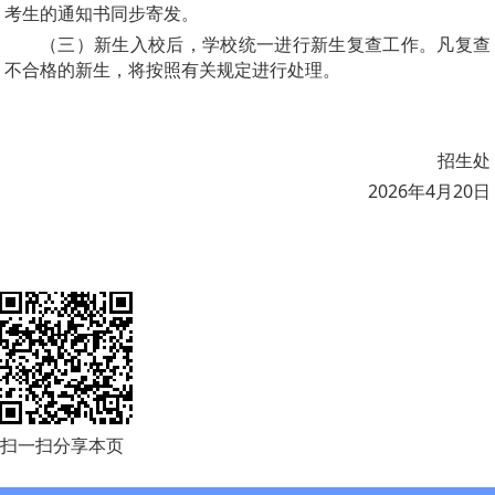
考生的通知书同步寄发。
（三）新生入校后，学校统一进行新生复查工作。凡复查
不合格的新生，将按照有关规定进行处理。
招生处
2026年4月20日
扫一扫分享本页