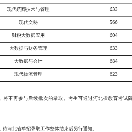
现代殡葬技术与管理
633
现代文秘
566
财税大数据应用
604
大数据与财务管理
633
大数据与会计
684
现代物流管理
623
，将不再参与后续批次的录取。考生可通过河北省教育考试
，待河北省单招录取工作整体结束后另行通知。