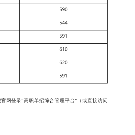
590
544
591
610
620
591
院官网登录
“高职单招综合管理平台”（或直接访问