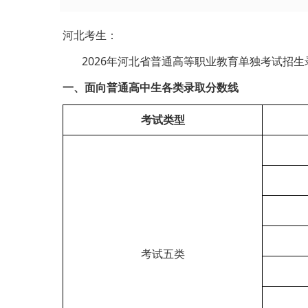
河北考生：
2026年河北省普通高等职业教育单独考试招
一、面向普通高中生各类
录取分数线
考试类型
考试五类