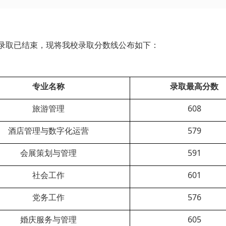
生录取已结束，现将我校录取分数线公布如下：
专业名称
录取最高分数
旅游管理
608
酒店管理与数字化运营
579
会展策划与管理
591
社会工作
601
党务工作
576
婚庆服务与管理
605