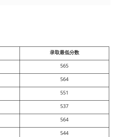
录取最低分数
565
564
551
537
564
544