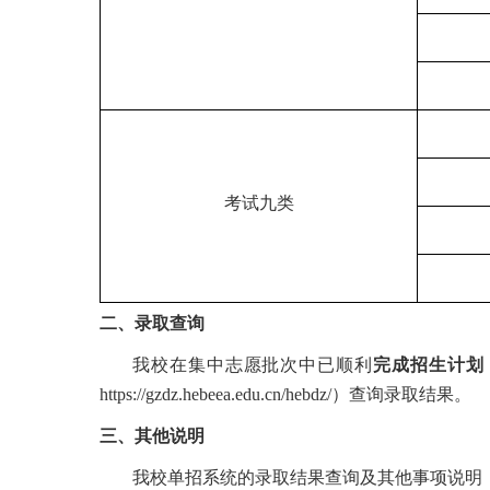
考试九类
二、录取查询
我校在集中志愿批次中已顺利
完成招生计划
https://gzdz.hebeea.edu.cn/hebdz/）查询录取结果。
三、其他说明
我校单招系统的录取结果查询及其他事项说明