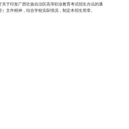
厅关于印发广西壮族自治区高等职业教育考试招生办法的通
号）文件精神，结合学校实际情况，制定本招生简章。