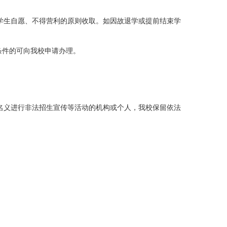
学生自愿、不得营利的原则收取。
如因故退学或提前结束学
条件的可向我校申请办理。
名义进行非法招生宣传等活动的机构或个人，我校保留依法