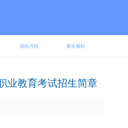
招生月历
新生报到
等职业教育考试招生简章