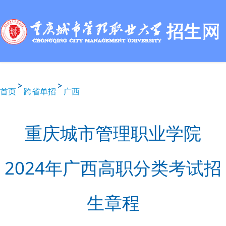
首页
跨省单招
广西
重庆城市管理职业学院
2024年广西高职分类考试招
生章程