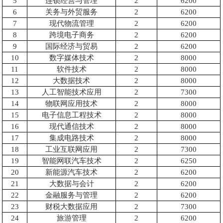
5
连锁经营与管理
2
6200
6
关务与外贸服务
2
6200
7
现代物流管理
2
6200
8
跨境电子商务
2
6200
9
国际经济与贸易
2
6200
10
数字媒体技术
2
8000
11
软件技术
2
8000
12
大数据技术
2
8000
13
人工智能技术应用
2
7300
14
物联网应用技术
2
8000
15
电子信息工程技术
2
8000
16
现代通信技术
2
8000
17
集成电路技术
2
8000
18
工业互联网应用
2
7300
19
智能网联汽车技术
2
6250
20
新能源汽车技术
2
6200
21
大数据与会计
2
6200
22
金融服务与管理
2
6200
23
财税大数据应用
2
7300
24
旅游管理
2
6200