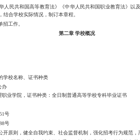
华人民共和国高等教育法》《中华人民共和国职业教育法》以
，结合学校实际情况，制订本章程。
职单招工作。
第二章
学校概况
的学校名称、证书种类
公办
理职业学院
，
证书种类：全日制普通高等学校专科毕业证书
51号
88号
公开原则，健全自我约束、社会监督机制，强化招考行为规范，