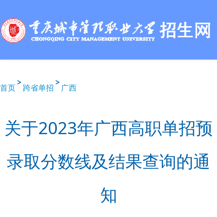
首页
跨省单招
广西
关于2023年广西高职单招预
录取分数线及结果查询的通
知