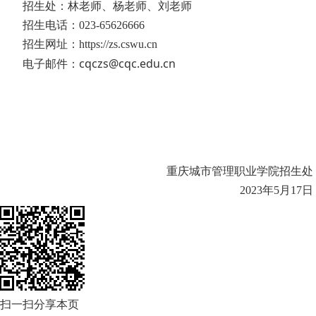
招生处：林老师、杨老师、刘老师
招生电话：
023-65626666
招生网址：
https://zs.cswu.cn
cqczs@cqc.edu.cn
电子邮件：
重庆城市管理职业学院招生处
2023年5
月17日
扫一扫分享本页