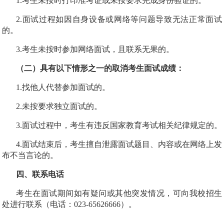
1.
考生未按时打印准考证或未按要求完成身份验证的。
2.
面试过程如因自身设备或网络等问题导致无法正常面试
的。
3.
考生未按时参加网络面试，且联系无果的。
（二）具有以下情形之一的取消考生面试成绩：
1.
找他人代替参加面试的。
2.
未按要求独立面试的。
3.
面试过程中，考生有违反国家教育考试相关纪律规定的。
4.
面试结束后，考生擅自泄露面试题目、内容或在网络上发
布不当言论的。
四、联系电话
考生在面试期间如有疑问或其他突发情况，可向我校招生
处进行联系（电话：
023-65626666
）。