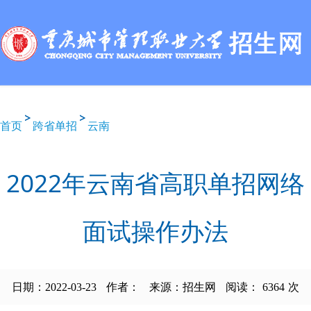
首页
跨省单招
云南
2022年云南省高职单招网络
面试操作办法
日期：2022-03-23
作者：
来源：招生网
阅读：
6364
次