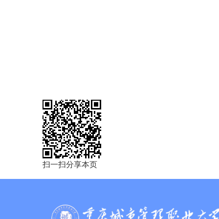
扫一扫分享本页