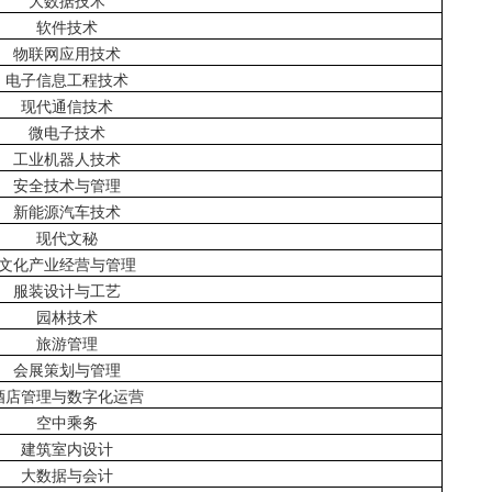
大数据技术
软件技术
物联网应用技术
电子信息工程技术
现代通信技术
微电子技术
工业机器人技术
安全技术与管理
新能源汽车技术
现代文秘
文化产业经营与管理
服装设计与工艺
园林技术
旅游管理
会展策划与管理
酒店管理与数字化运营
空中乘务
建筑室内设计
大数据与会计