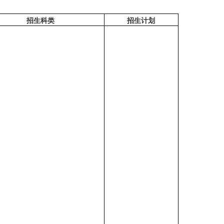
招生科类
招生计划