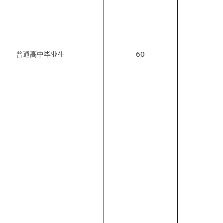
60
普通高中毕业生