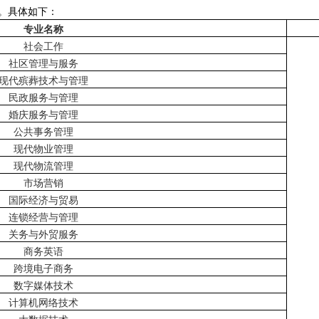
。具体如下：
专业名称
社会工作
社区管理与服务
现代殡葬技术与管理
民政服务与管理
婚庆服务与管理
公共事务管理
现代物业管理
现代物流管理
市场营销
国际经济与贸易
连锁经营与管理
关务与外贸服务
商务英语
跨境电子商务
数字媒体技术
计算机网络技术