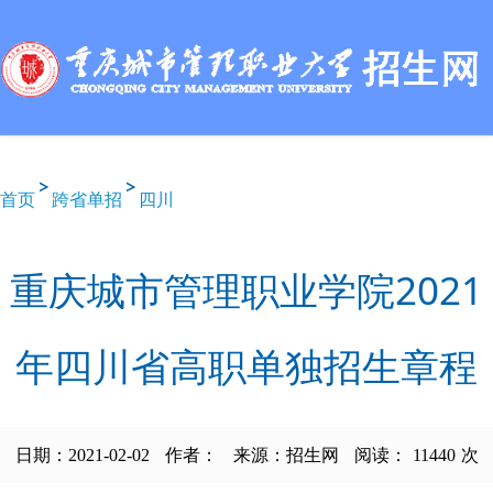
首页
跨省单招
四川
重庆城市管理职业学院2021
年四川省高职单独招生章程
日期：2021-02-02
作者：
来源：招生网
阅读：
11440
次