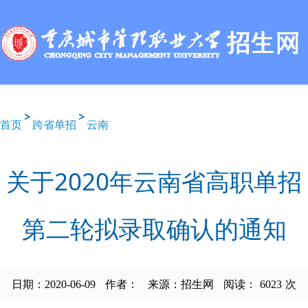
首页
跨省单招
云南
关于2020年云南省高职单招
第二轮拟录取确认的通知
日期：2020-06-09
作者：
来源：招生网
阅读：
6023
次