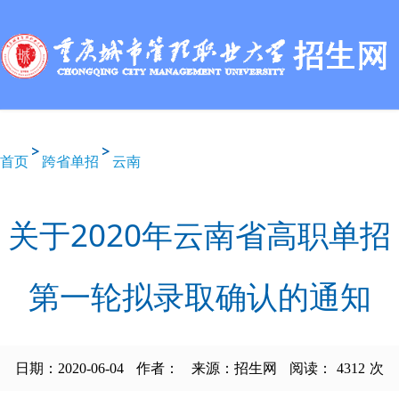
首页
跨省单招
云南
关于2020年云南省高职单招
第一轮拟录取确认的通知
日期：2020-06-04
作者：
来源：招生网
阅读：
4312
次