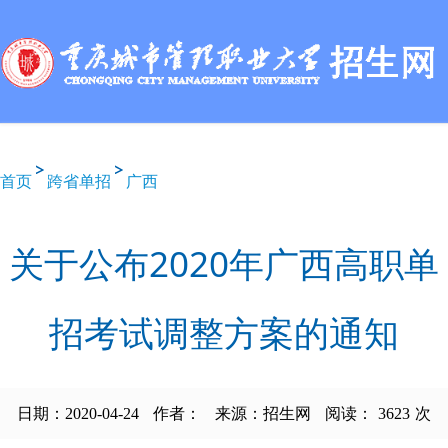
首页
跨省单招
广西
关于公布2020年广西高职单
招考试调整方案的通知
日期：2020-04-24
作者：
来源：招生网
阅读：
3623
次